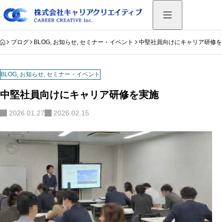
HOME
ブログ
BLOG
,
お知らせ
,
セミナー・イベント
中堅社員向けにキャリア研修
BLOG
,
お知らせ
,
セミナー・イベント
中堅社員向けにキャリア研修を実施
2026.01.27
2026.02.15