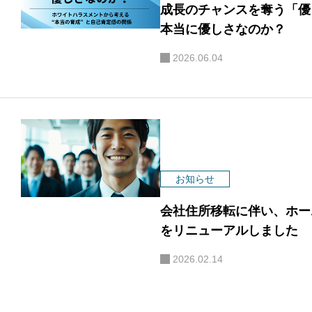
成長のチャンスを奪う「優
本当に優しさなのか？
2026.06.04
お知らせ
会社住所移転に伴い、ホー
をリニューアルしました
2026.02.14