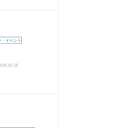
ー・イベント
026.02.15