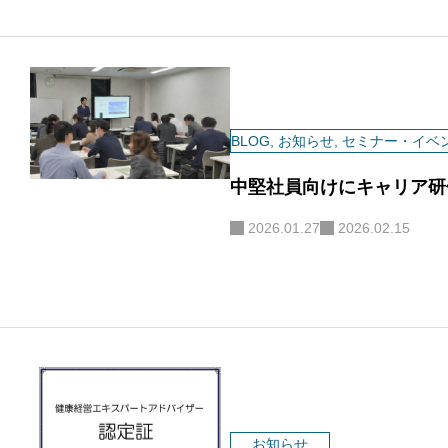
BLOG
,
お知らせ
,
セミナー・イベ
中堅社員向けにキャリア研
2026.01.27
2026.02.15
お知らせ