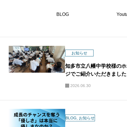
BLOG
Yout
お知らせ
知多市立八幡中学校様のホ
ジでご紹介いただきました
2026.06.30
BLOG
,
お知らせ