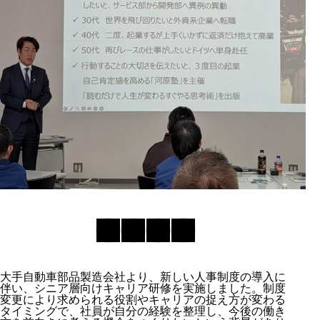
大手自動車部品製造会社より、新しい人事制度の導入に
伴い、シニア層向けキャリア研修を実施しました。制度
変更により求められる役割やキャリアの捉え方が変わる
タイミングで、社員が自分の経験を整理し、今後の働き