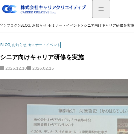
HOME
ブログ
BLOG
,
お知らせ
,
セミナー・イベント
シニア向けキャリア研修を実
BLOG
,
お知らせ
,
セミナー・イベント
シニア向けキャリア研修を実施
2025.12.10
2026.02.15