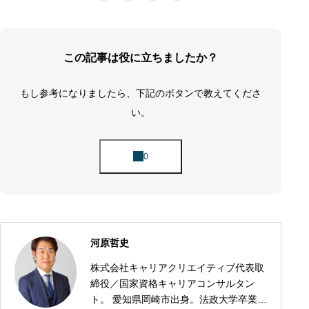
この記事は役に立ちましたか？
もし参考になりましたら、下記のボタンで教えてくださ
い。
河原哲史
株式会社キャリアクリエイティブ代表取
締役／国家資格キャリアコンサルタン
ト。 愛知県岡崎市出身。法政大学卒業