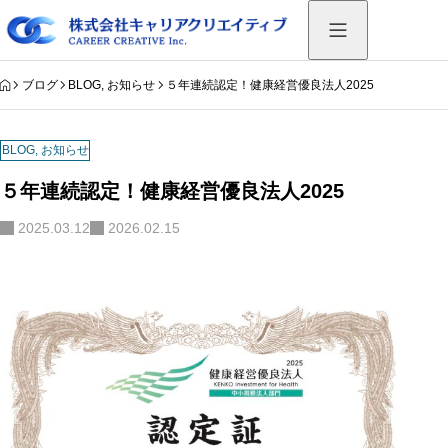
HOME
ブログ
BLOG
,
お知らせ
５年連続認定！健康経営優良法人2025
BLOG
,
お知らせ
５年連続認定！健康経営優良法人2025
2025.03.12
2026.02.15