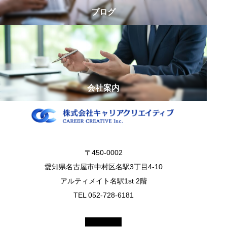
ブログ
会社案内
〒450-0002
愛知県名古屋市中村区名駅3丁目4-10
アルティメイト名駅1st 2階
TEL 052-728-6181