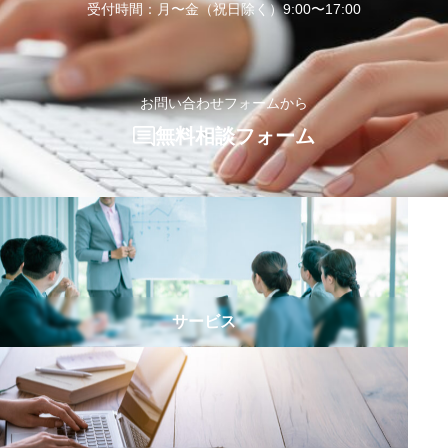
受付時間：月〜金（祝日除く）9:00〜17:00
お問い合わせフォームから
無料相談フォーム
サービス